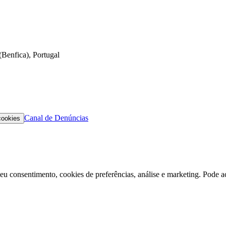
Benfica), Portugal
Canal de Denúncias
cookies
eu consentimento, cookies de preferências, análise e marketing. Pode ace