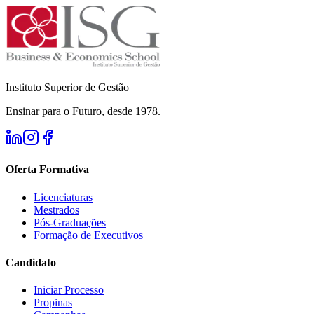
Instituto Superior de Gestão
Ensinar para o Futuro, desde 1978.
Oferta Formativa
Licenciaturas
Mestrados
Pós-Graduações
Formação de Executivos
Candidato
Iniciar Processo
Propinas