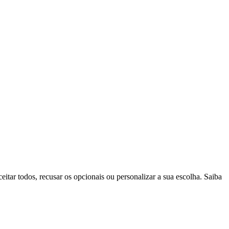
itar todos, recusar os opcionais ou personalizar a sua escolha. Saiba