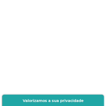
Valorizamos a sua privacidade